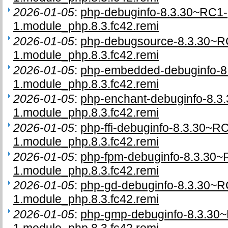
2026-01-05
:
php-debuginfo-8.3.30~RC1-
1.module_php.8.3.fc42.remi
2026-01-05
:
php-debugsource-8.3.30~R
1.module_php.8.3.fc42.remi
2026-01-05
:
php-embedded-debuginfo-8
1.module_php.8.3.fc42.remi
2026-01-05
:
php-enchant-debuginfo-8.3
1.module_php.8.3.fc42.remi
2026-01-05
:
php-ffi-debuginfo-8.3.30~R
1.module_php.8.3.fc42.remi
2026-01-05
:
php-fpm-debuginfo-8.3.30~
1.module_php.8.3.fc42.remi
2026-01-05
:
php-gd-debuginfo-8.3.30~R
1.module_php.8.3.fc42.remi
2026-01-05
:
php-gmp-debuginfo-8.3.30