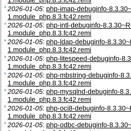
1.module_php.8.3.fc42.remi
2026-01-05
:
php-imap-debuginfo-8.3.30
1.module_php.8.3.fc42.remi
2026-01-05
:
php-intl-debuginfo-8.3.30~
1.module_php.8.3.fc42.remi
2026-01-05
:
php-ldap-debuginfo-8.3.30
1.module_php.8.3.fc42.remi
2026-01-05
:
php-litespeed-debuginfo-8.
1.module_php.8.3.fc42.remi
2026-01-05
:
php-mbstring-debuginfo-8.
1.module_php.8.3.fc42.remi
2026-01-05
:
php-mysqlnd-debuginfo-8.
1.module_php.8.3.fc42.remi
2026-01-05
:
php-oci8-debuginfo-8.3.30
1.module_php.8.3.fc42.remi
2026-01-05
:
php-odbc-debuginfo-8.3.3