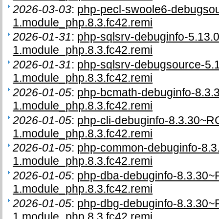
2026-03-03
:
php-pecl-swoole6-debugso
1.module_php.8.3.fc42.remi
2026-01-31
:
php-sqlsrv-debuginfo-5.13.
1.module_php.8.3.fc42.remi
2026-01-31
:
php-sqlsrv-debugsource-5.
1.module_php.8.3.fc42.remi
2026-01-05
:
php-bcmath-debuginfo-8.3
1.module_php.8.3.fc42.remi
2026-01-05
:
php-cli-debuginfo-8.3.30~R
1.module_php.8.3.fc42.remi
2026-01-05
:
php-common-debuginfo-8.3
1.module_php.8.3.fc42.remi
2026-01-05
:
php-dba-debuginfo-8.3.30~
1.module_php.8.3.fc42.remi
2026-01-05
:
php-dbg-debuginfo-8.3.30~
1.module_php.8.3.fc42.remi